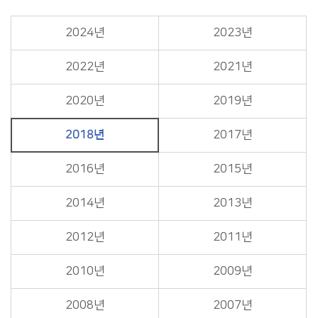
2024년
2023년
2022년
2021년
2020년
2019년
2018년
2017년
2016년
2015년
2014년
2013년
2012년
2011년
2010년
2009년
2008년
2007년