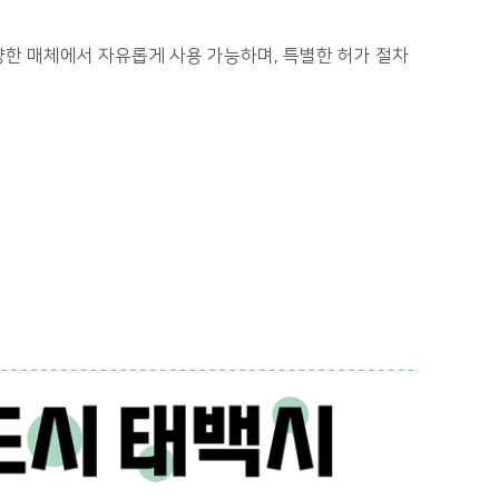
다양한 매체에서 자유롭게 사용 가능하며, 특별한 허가 절차