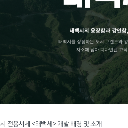
시 전용서체 <태백체> 개발 배경 및 소개