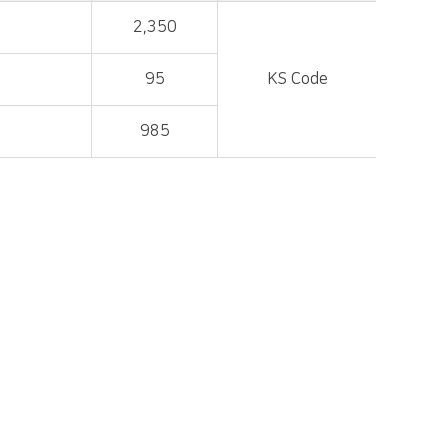
2,350
95
KS Code
985