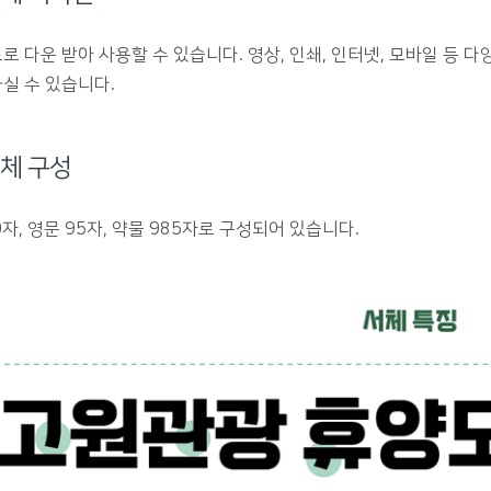
로 다운 받아 사용할 수 있습니다. 영상, 인쇄, 인터넷, 모바일 등 
실 수 있습니다.
체 구성
0자, 영문 95자, 약물 985자로 구성되어 있습니다.