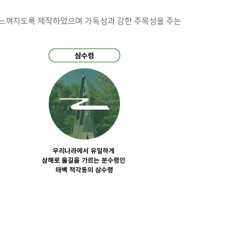
 느껴지도록 제작하였으며 가독성과 강한 주목성을 주는