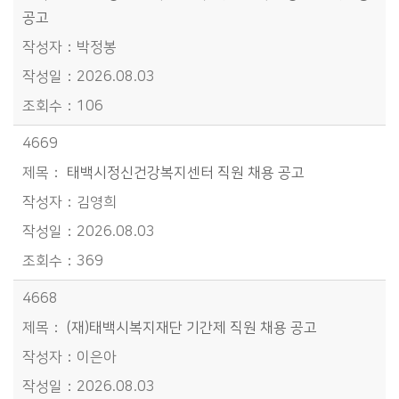
공고
박정봉
2026.08.03
106
4669
태백시정신건강복지센터 직원 채용 공고
김영희
2026.08.03
369
4668
(재)태백시복지재단 기간제 직원 채용 공고
이은아
2026.08.03