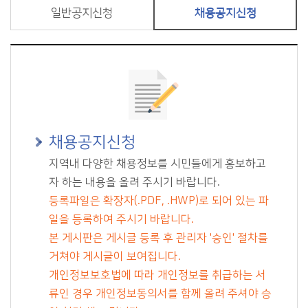
일반공지신청
채용공지신청
채용공지신청
지역내 다양한 채용정보를 시민들에게 홍보하고
자 하는 내용을 올려 주시기 바랍니다.
등록파일은 확장자(.PDF, .HWP)로 되어 있는 파
일을 등록하여 주시기 바랍니다.
본 게시판은 게시글 등록 후 관리자 '승인' 절차를
거쳐야 게시글이 보여집니다.
개인정보보호법에 따라 개인정보를 취급하는 서
류인 경우 개인정보동의서를 함께 올려 주셔야 승