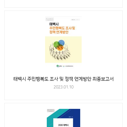
태백시 주민행복도 조사 및 정책 연계방안 최종보고서
2023.01.10