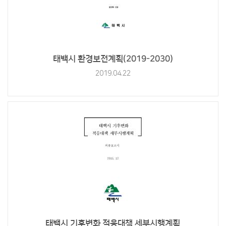
태백시 환경보전계획(2019-2030)
2019.04.22
태백시 기후변화 적응대책 세부시행계획