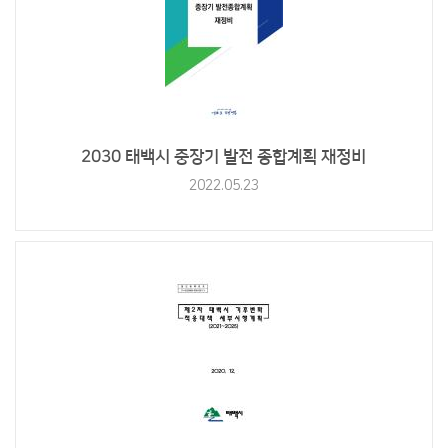
2030 태백시 중장기 발전 종합계획 재정비
2022.05.23