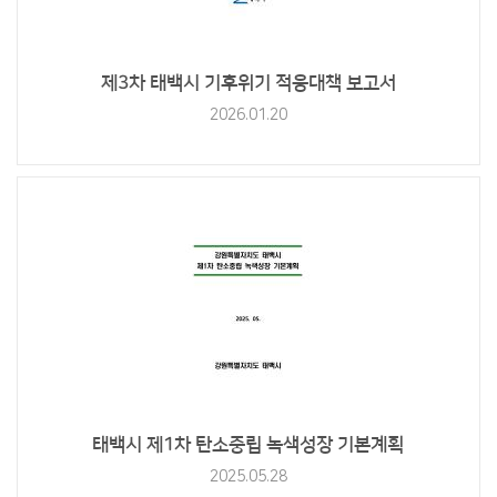
제3차 태백시 기후위기 적응대책 보고서
2026.01.20
태백시 제1차 탄소중립 녹색성장 기본계획
2025.05.28