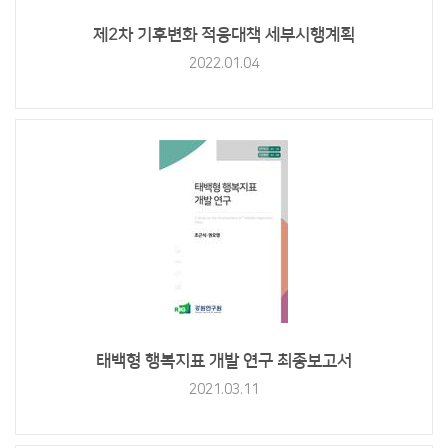
제2차 기후변화 적응대책 세부시행계획
2022.01.04
태백형 행복지표 개발 연구 최종보고서
2021.03.11