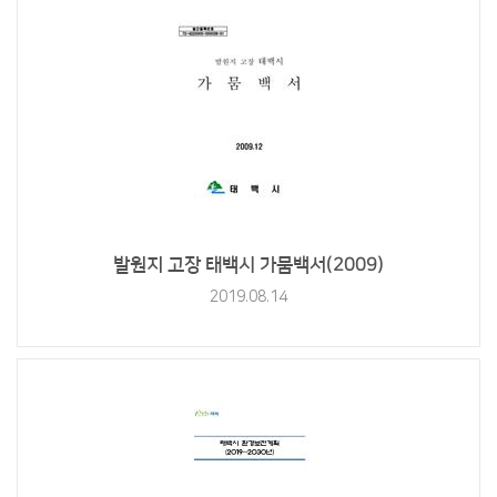
발원지 고장 태백시 가뭄백서(2009)
2019.08.14