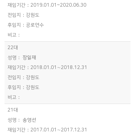
2019.01.01~2020.06.30
강원도
공로연수
22대
장일재
2018.01.01∼2018.12.31
강원도
강원도
21대
송영선
2017.01.01∼2017.12.31