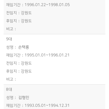
1996.01.22~1998.01.05
강원도
강원도
9대
손택룡
1995.01.01~1996.01.21
강원도
강원도
8대
김형민
1993.05.01~1994.12.31