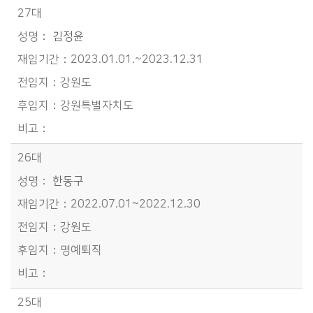
27대
김정윤
2023.01.01.~2023.12.31
강원도
강원특별자치도
26대
한동구
2022.07.01~2022.12.30
강원도
명예퇴직
25대