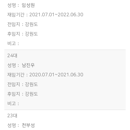
임성원
2021.07.01~2022.06.30
강원도
강원도
24대
남진우
2020.07.01~2021.06.30
강원도
강원도
23대
천부성