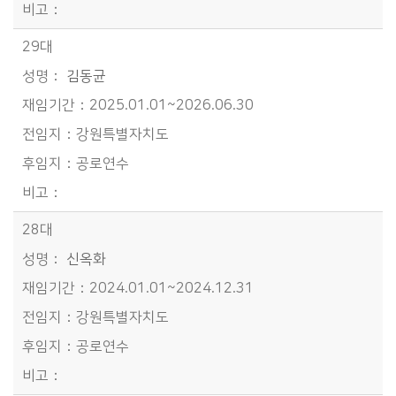
29대
김동균
2025.01.01~2026.06.30
강원특별자치도
공로연수
28대
신옥화
2024.01.01~2024.12.31
강원특별자치도
공로연수