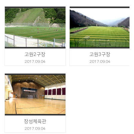
고원2구장
고원3구장
2017.09.04
2017.09.04
장성체육관
2017.09.04