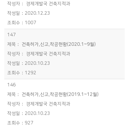
경제개발국 건축지적과
2020.12.23
1007
147
건축허가,신고,착공현황(2020.1~9월)
경제개발국 건축지적과
2020.10.23
1292
146
건축허가,신고,착공현황(2019.1~12월)
경제개발국 건축지적과
2020.10.23
927